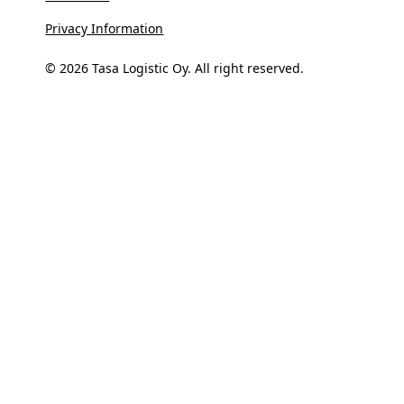
Privacy Information
© 2026 Tasa Logistic Oy. All right reserved.