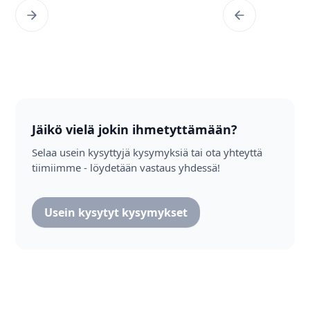
Jäikö vielä jokin ihmetyttämään?
Selaa usein kysyttyjä kysymyksiä tai ota yhteyttä
tiimiimme - löydetään vastaus yhdessä!
Usein kysytyt kysymykset