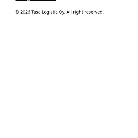
© 2026 Tasa Logistic Oy. All right reserved.